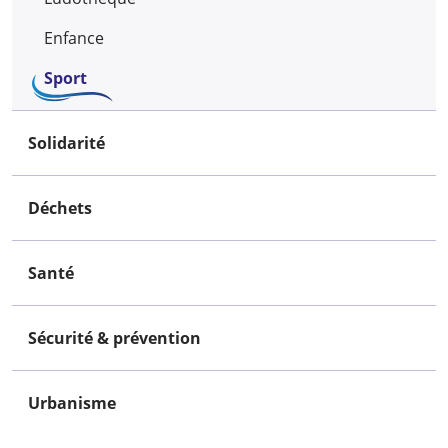
Enfance
Sport
Solidarité
Déchets
Santé
Sécurité & prévention
Urbanisme