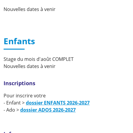
Nouvelles dates à venir
Enfants
Stage du mois d'août COMPLET
Nouvelles dates à venir
Inscriptions
Pour inscrire votre
- Enfant >
dossier ENFANTS 2026-2027
- Ado >
dossier ADOS 2026-2027