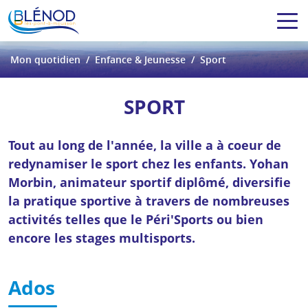
Mon quotidien
Enfance & Jeunesse
Sport
SPORT
Tout au long de l'année, la ville a à coeur de
redynamiser le sport chez les enfants. Yohan
Morbin, animateur sportif diplômé, diversifie
la pratique sportive à travers de nombreuses
activités telles que le Péri'Sports ou bien
encore les stages multisports.
Ados