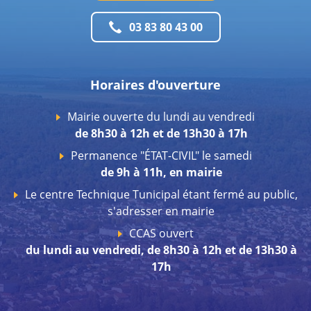
03 83 80 43 00
Horaires d'ouverture
Mairie ouverte du lundi au vendredi
de 8h30 à 12h et de 13h30 à 17h
Permanence "ÉTAT-CIVIL" le samedi
de 9h à 11h, en mairie
Le centre Technique Tunicipal étant fermé au public,
s'adresser en mairie
CCAS ouvert
du lundi au vendredi, de 8h30 à 12h et de 13h30 à
17h