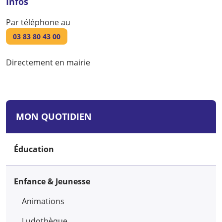
Infos
Par téléphone au
03 83 80 43 00
Directement en mairie
MON QUOTIDIEN
Éducation
Enfance & Jeunesse
Animations
Ludothèque