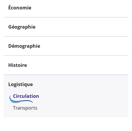
Économie
Géographie
Démographie
Histoire
Logistique
Circulation
Transports