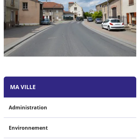
MA VILLE
Administration
Environnement