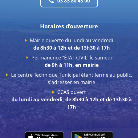
03 83 80 43 00
Horaires d'ouverture
Mairie ouverte du lundi au vendredi
de 8h30 à 12h et de 13h30 à 17h
Permanence "ÉTAT-CIVIL" le samedi
de 9h à 11h, en mairie
Le centre Technique Tunicipal étant fermé au public,
s'adresser en mairie
CCAS ouvert
du lundi au vendredi, de 8h30 à 12h et de 13h30 à
17h