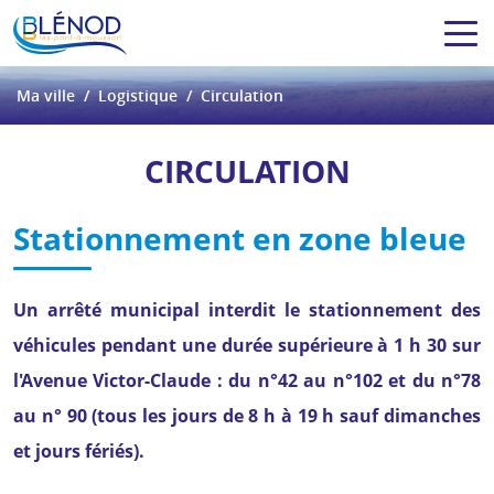
Ma ville
Logistique
Circulation
CIRCULATION
Stationnement en zone bleue
Un arrêté municipal interdit le stationnement des
véhicules pendant une durée supérieure à 1 h 30 sur
l'Avenue Victor-Claude :
du n°42 au n°102 et du n°78
au n° 90 (tous les jours de 8 h à 19 h sauf dimanches
et jours fériés).