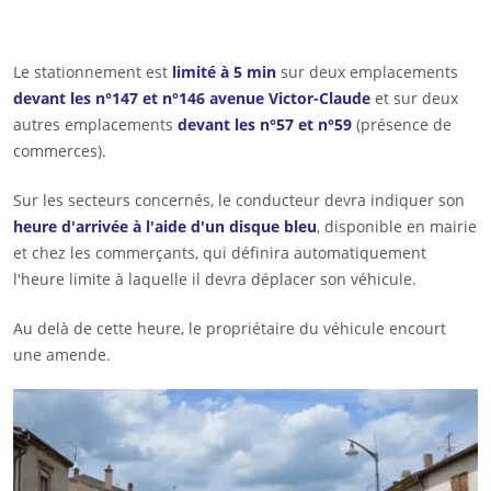
Le stationnement est
limité à 5 min
sur deux emplacements
devant les n°147 et n°146 avenue Victor-Claude
et sur deux
autres emplacements
devant les n°57 et n°59
(présence de
commerces).
Sur les secteurs concernés, le conducteur devra indiquer son
heure d'arrivée à l'aide d'un disque bleu
, disponible en mairie
et chez les commerçants, qui définira automatiquement
l'heure limite à laquelle il devra déplacer son véhicule.
Au delà de cette heure, le propriétaire du véhicule encourt
une amende.