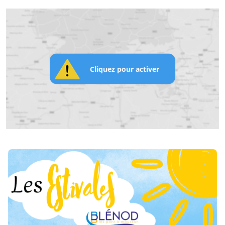
Cliquez pour activer