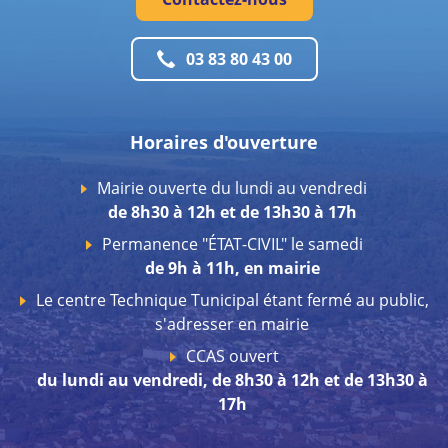
03 83 80 43 00
Horaires d'ouverture
Mairie ouverte du lundi au vendredi
de 8h30 à 12h et de 13h30 à 17h
Permanence "ÉTAT-CIVIL" le samedi
de 9h à 11h, en mairie
Le centre Technique Tunicipal étant fermé au public,
s'adresser en mairie
CCAS ouvert
du lundi au vendredi, de 8h30 à 12h et de 13h30 à
17h