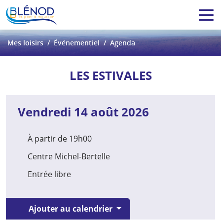
Mes loisirs
Événementiel
Agenda
LES ESTIVALES
Vendredi 14 août 2026
À partir de 19h00
Centre Michel-Bertelle
Entrée libre
Ajouter au calendrier