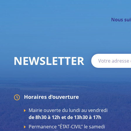
Nous sui
NEWSLETTER
Horaires d'ouverture
Mairie ouverte du lundi au vendredi
de 8h30 à 12h et de 13h30 à 17h
Permanence "ÉTAT-CIVIL" le samedi