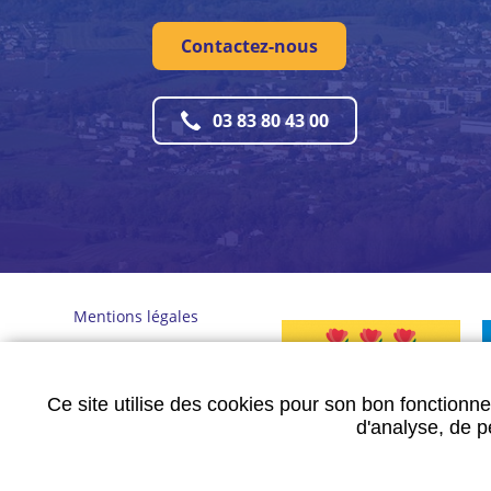
Contactez-nous
03 83 80 43 00
Mentions légales
Plan du site
Données personnelles
Ce site utilise des cookies pour son bon fonctionne
d'analyse, de pe