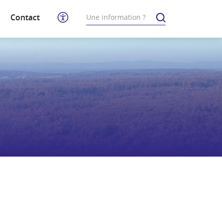
Contact