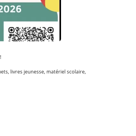
!
ets, livres jeunesse, matériel scolaire,