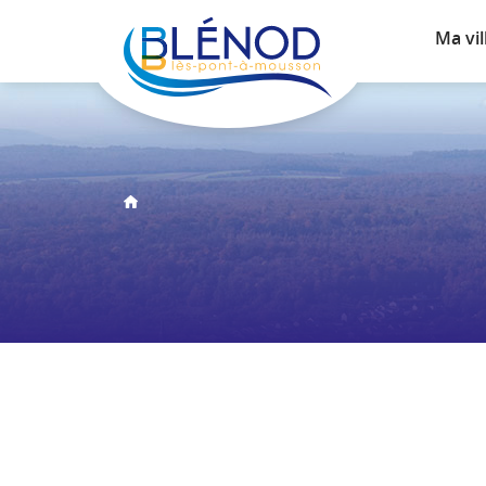
Ma vil