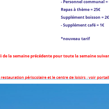
- Personnel communal = 
Repas à thème = 25€
Supplément boisson = 2€
- Supplément café = 1€
*nouveau tarif
rdi de la semaine précédente pour toute la semaine sui
 restauration périscolaire et le centre de loisirs : voir portail