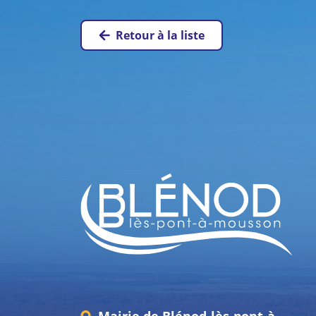
Retour à la liste