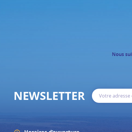
Nous sui
NEWSLETTER