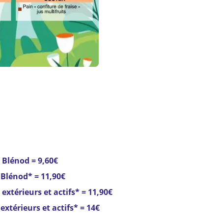
 Blénod = 9,60€
 Blénod* = 11,90€
 extérieurs et actifs* = 11,90€
extérieurs et actifs* = 14€