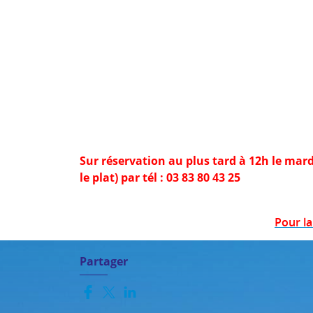
Sur réservation au plus tard à 12h le ma
le plat) par tél : 03 83 80 43 25
Pour la
Partager