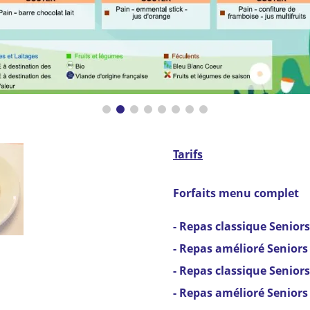
Tarifs
Forfaits menu complet
- Repas classique Seniors
- Repas amélioré Seniors
- Repas classique Seniors
- Repas amélioré Seniors 