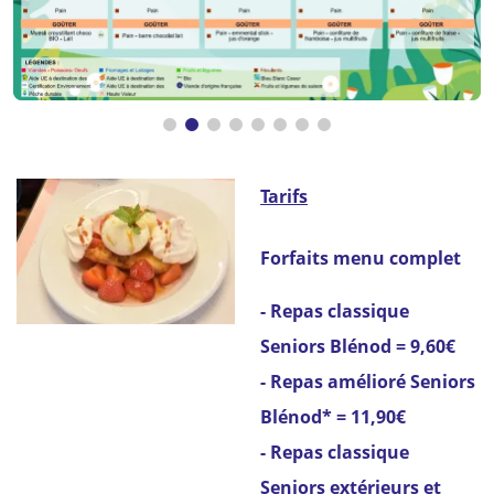
Tarifs
Forfaits menu complet
- Repas classique
Seniors Blénod = 9,60€
- Repas amélioré Seniors
Blénod* = 11,90€
- Repas classique
Seniors extérieurs et