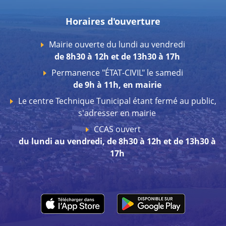
Horaires d'ouverture
Mairie ouverte du lundi au vendredi
de 8h30 à 12h et de 13h30 à 17h
Permanence "ÉTAT-CIVIL" le samedi
de 9h à 11h, en mairie
Le centre Technique Tunicipal étant fermé au public,
s'adresser en mairie
CCAS ouvert
du lundi au vendredi, de 8h30 à 12h et de 13h30 à
17h