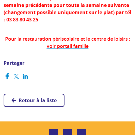
semaine précédente pour toute la semaine suivante
(changement possible uniquement sur le plat) par tél
: 03 83 80 43 25
Pour la restauration périscolaire et le centre de loisirs :
voir portail famille
Partager
Retour à la liste